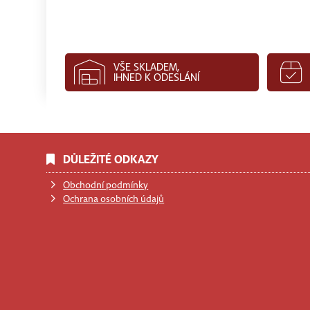
VŠE SKLADEM,
IHNED K ODESLÁNÍ
DŮLEŽITÉ ODKAZY
Obchodní podmínky
Ochrana osobních údajů