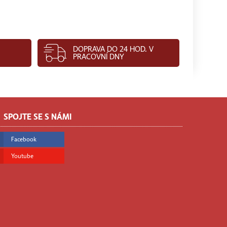
DOPRAVA DO 24 HOD. V
PRACOVNÍ DNY
SPOJTE SE S NÁMI
Facebook
Youtube