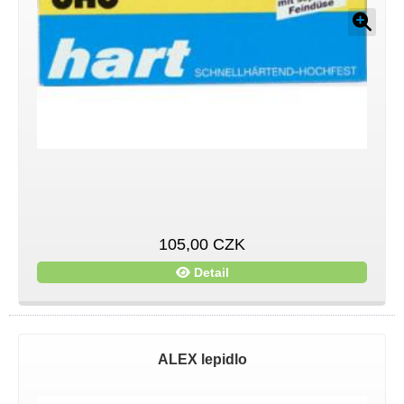
105,00 CZK
Detail
ALEX lepidlo