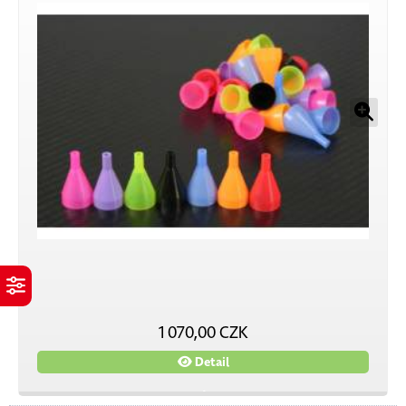
1 070,00 CZK
Detail