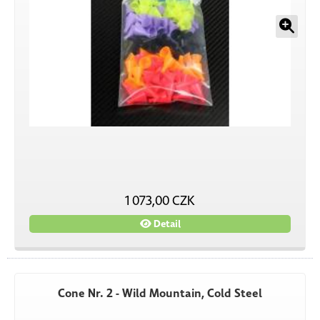
1 073,00 CZK
Detail
Cone Nr. 2 - Wild Mountain, Cold Steel