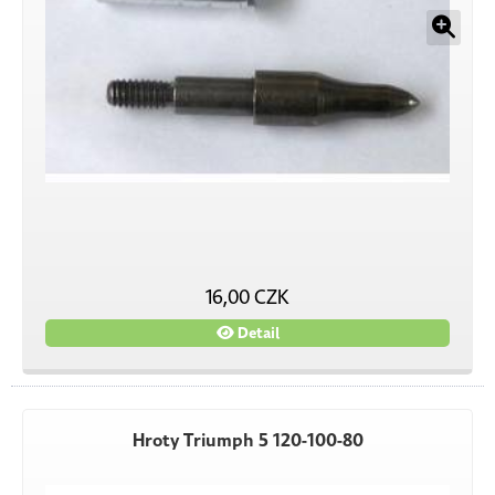
16,00 CZK
Detail
Hroty Triumph 5 120-100-80