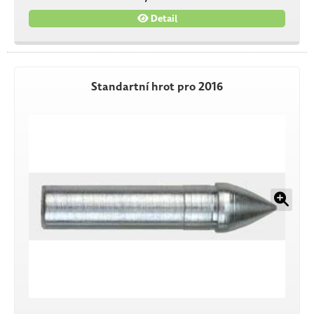
Detail
Standartní hrot pro 2016