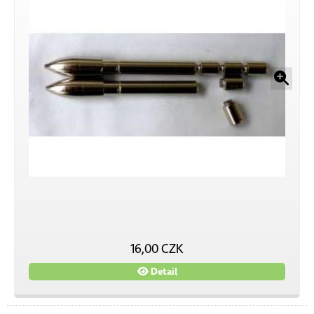
16,00 CZK
Detail