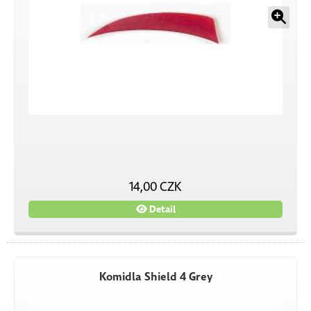
14,00 CZK
Detail
Komidla Shield 4 Grey