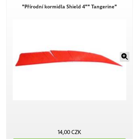
"Přírodní kormidla Shield 4"" Tangerine"
14,00 CZK