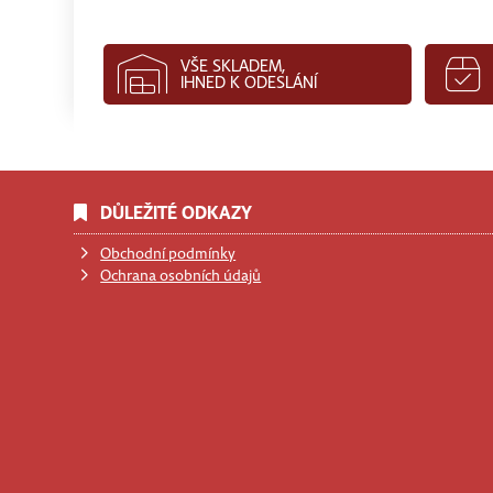
VŠE SKLADEM,
IHNED K ODESLÁNÍ
DŮLEŽITÉ ODKAZY
Obchodní podmínky
Ochrana osobních údajů