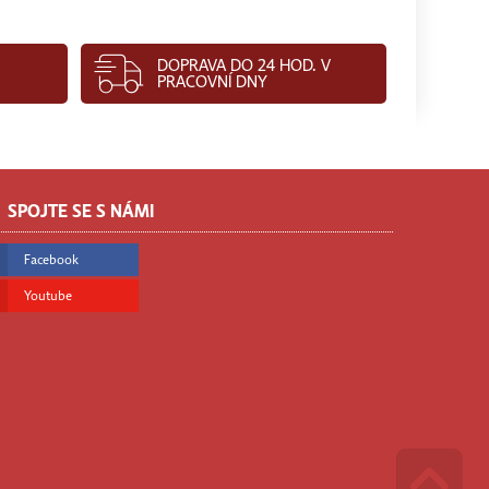
DOPRAVA DO 24 HOD. V
PRACOVNÍ DNY
SPOJTE SE S NÁMI
Facebook
Youtube