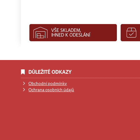
VŠE SKLADEM,
IHNED K ODESLÁNÍ
DŮLEŽITÉ ODKAZY
Obchodní podmínky
Ochrana osobních údajů