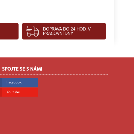
DOPRAVA DO 24 HOD. V
PRACOVNÍ DNY
SPOJTE SE S NÁMI
Facebook
Youtube