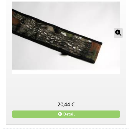
20,44 €
Detail