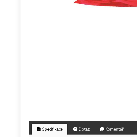
Specifikace
Dotaz
Komentář