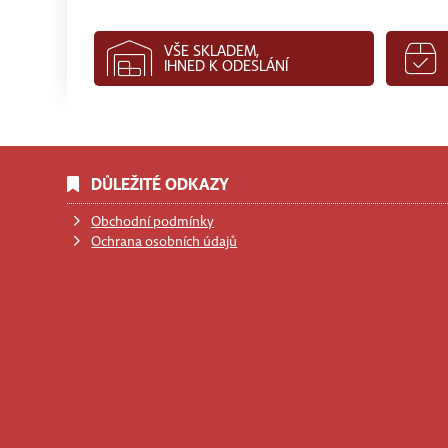
VŠE SKLADEM,
IHNED K ODESLÁNÍ
DŮLEŽITÉ ODKAZY
Obchodní podmínky
Ochrana osobních údajů