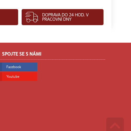
DOPRAVA DO 24 HOD. V
PRACOVNÍ DNY
SPOJTE SE S NÁMI
Facebook
Youtube