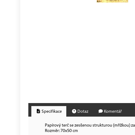
Specifikace
Dotaz
Komentář
Papírový terč se zesílenou strukturou (mřížkou) za
Rozměr: 70x50 cm