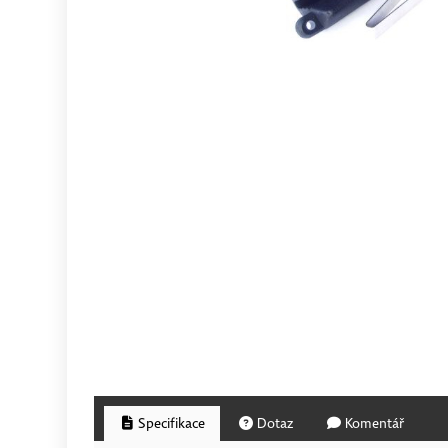
Specifikace
Dotaz
Komentář