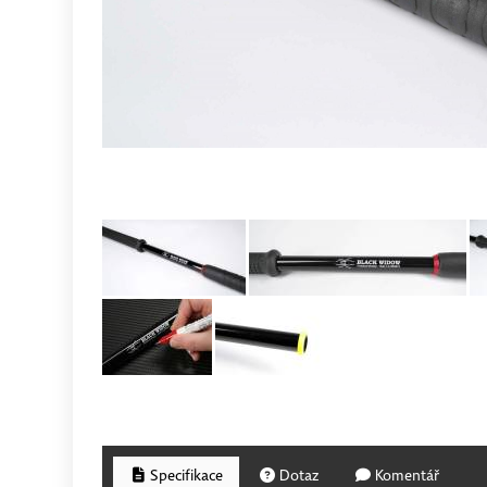
Specifikace
Dotaz
Komentář