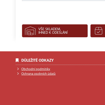
VŠE SKLADEM,
IHNED K ODESLÁNÍ
DŮLEŽITÉ ODKAZY
Obchodní podmínky
Ochrana osobních údajů