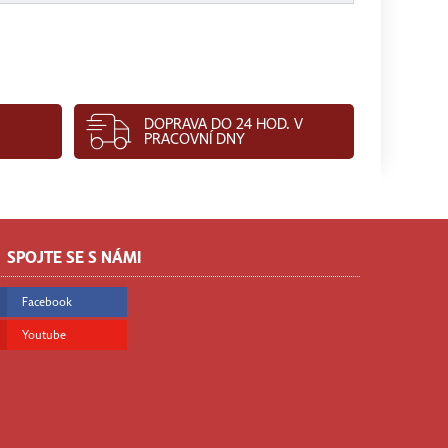
DOPRAVA DO 24 HOD. V
PRACOVNÍ DNY
SPOJTE SE S NÁMI
Facebook
Youtube